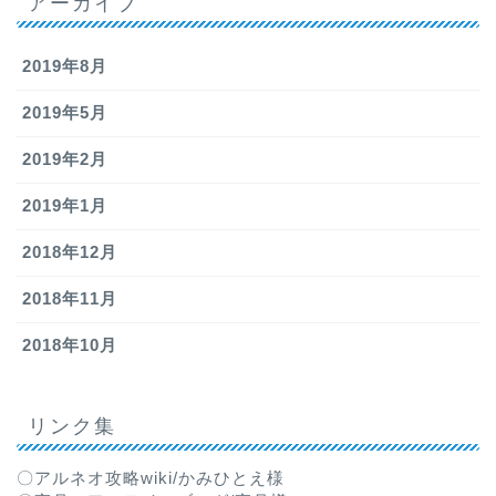
アーカイブ
2019年8月
2019年5月
2019年2月
2019年1月
2018年12月
2018年11月
2018年10月
リンク集
〇アルネオ攻略wiki/かみひとえ様