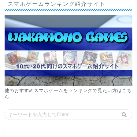
スマホゲームランキング紹介サイト
他のおすすめスマホゲームをランキングで見たい方はこち
ら