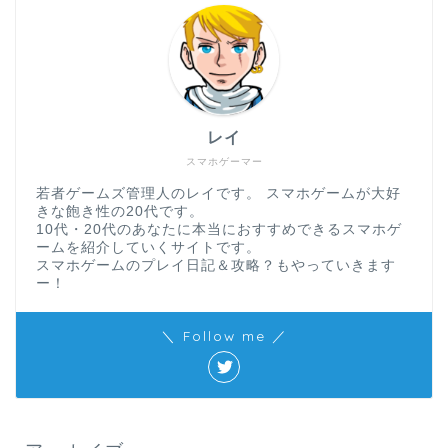
レイ
スマホゲーマー
若者ゲームズ管理人のレイです。 スマホゲームが大好
きな飽き性の20代です。
10代・20代のあなたに本当におすすめできるスマホゲ
ームを紹介していくサイトです。
スマホゲームのプレイ日記＆攻略？もやっていきます
ー！
＼ Follow me ／