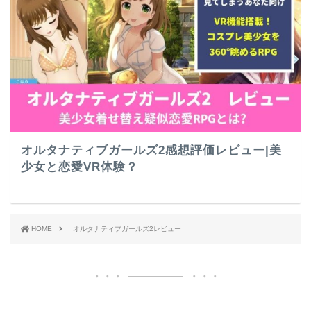
オルタナティブガールズ2感想評価レビュー|美
少女と恋愛VR体験？
HOME
オルタナティブガールズ2レビュー